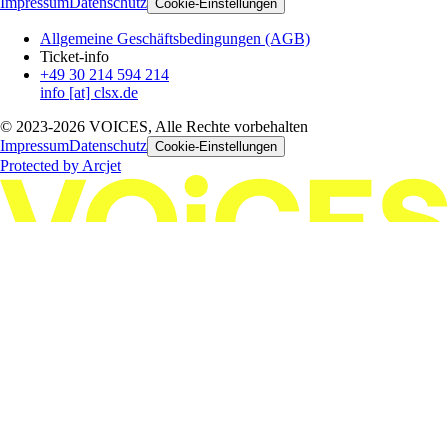
Impressum
Datenschutz
Cookie-Einstellungen
Allgemeine Geschäftsbedingungen (AGB)
Ticket-info
+49 30 214 594 214
info [at] clsx.de
© 2023-2026 VOICES, Alle Rechte vorbehalten
Impressum
Datenschutz
Cookie-Einstellungen
Protected by Arcjet