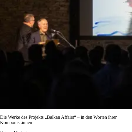
Die Werke des Projekts „Balkan Affairs“ – in den Worten ihrer
Komponist:innen