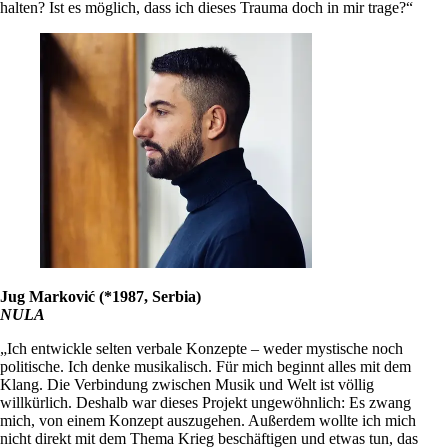
halten? Ist es möglich, dass ich dieses Trauma doch in mir trage?“
Jug Marković (*1987, Serbia)
NULA
„Ich entwickle selten verbale Konzepte – weder mystische noch
politische. Ich denke musikalisch. Für mich beginnt alles mit dem
Klang. Die Verbindung zwischen Musik und Welt ist völlig
willkürlich. Deshalb war dieses Projekt ungewöhnlich: Es zwang
mich, von einem Konzept auszugehen. Außerdem wollte ich mich
nicht direkt mit dem Thema Krieg beschäftigen und etwas tun, das