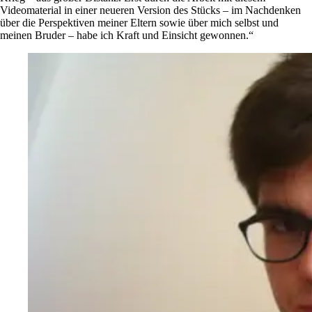
Videomaterial in einer neueren Version des Stücks – im Nachdenken
über die Perspektiven meiner Eltern sowie über mich selbst und
meinen Bruder – habe ich Kraft und Einsicht gewonnen.“