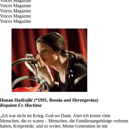
Voices Magazine
Voices Magazine
Voices Magazine
Voices Magazine
Voices Magazine
Hanan Hadžajlić (*1991, Bosnia and Herzegovina)
Requiem Ex Machina
„Ich war nicht im Krieg, Gott sei Dank. Aber ich kenne viele
Menschen, die es waren – Menschen, die Familienangehörige verloren
haben, Körperteile, und so weiter. Meine Generation ist mit