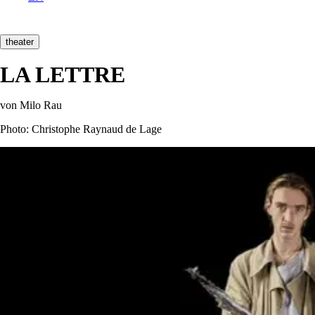
theater
LA LETTRE
von Milo Rau
Photo: Christophe Raynaud de Lage