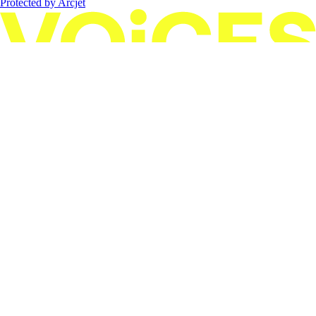
Protected by Arcjet