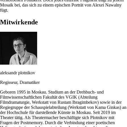
Mosaik bei, das sich zu einem epischen Porträt von Alexei Nawalny
fügt.
Mitwirkende
aleksandr plotnikov
Regisseur, Dramatiker
Geboren 1995 in Moskau. Studium an der Drehbuch- und
Filmwissenschaftlichen Fakultät des VGIK (Abteilung
Filmdramaturgie, Werkstatt von Rustam Ibragimbekov) sowie in der
Regiegruppe der Schauspielabteilung (Werkstatt von Kama Ginkas) an
der Hochschule für darstellende Künste in Moskau. Seit 2019 im
Theater tätig. Als Theatermacher beschäftigte sich Plotnikov mit
Fragen der Postmemory. Durch die Verbindung einer poetischen